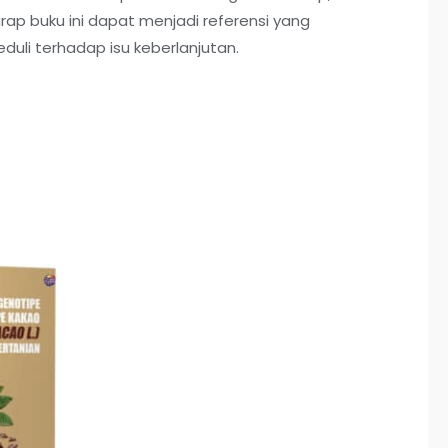
rap buku ini dapat menjadi referensi yang
uli terhadap isu keberlanjutan.