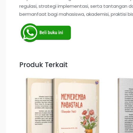
regulasi, strategi implementasi, serta tantangan d
bermanfaat bagi mahasiswa, akademisi, praktisi b
Produk Terkait