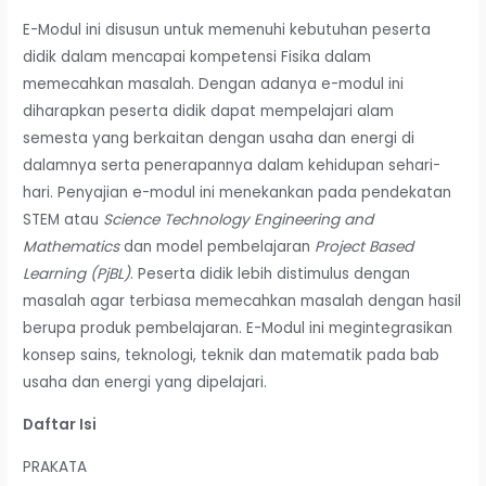
E-Modul ini disusun untuk memenuhi kebutuhan peserta
didik dalam mencapai kompetensi Fisika dalam
memecahkan masalah. Dengan adanya e-modul ini
diharapkan peserta didik dapat mempelajari alam
semesta yang berkaitan dengan usaha dan energi di
dalamnya serta penerapannya dalam kehidupan sehari-
hari. Penyajian e-modul ini menekankan pada pendekatan
STEM atau
Science Technology Engineering and
Mathematics
dan model pembelajaran
Project Based
Learning (PjBL)
. Peserta didik lebih distimulus dengan
masalah agar terbiasa memecahkan masalah dengan hasil
berupa produk pembelajaran. E-Modul ini megintegrasikan
konsep sains, teknologi, teknik dan matematik pada bab
usaha dan energi yang dipelajari.
Daftar Isi
PRAKATA