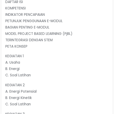
DAFTAR ISI
KOMPETENSI
INDIKATOR PENCAPAIAN
PETUNJUK PENGGUNAAN E-MODUL
BAGIAN PENTING E-MODUL
MODEL PROJECT BASED LEARNING (PjBL)
TERINTEGRASI DENGAN STEM
PETA KONSEP
KEGIATAN 1
A. Usaha
B. Energi
C. Soal Latihan
KEGIATAN 2
A. Energi Potensial
B. Energi Kinetik
C. Soal Latihan