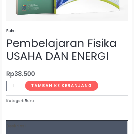
Buku
Pembelajaran Fisika
USAHA DAN ENERGI
Rp
38.500
TAMBAH KE KERANJANG
Kategori:
Buku
Deskripsi