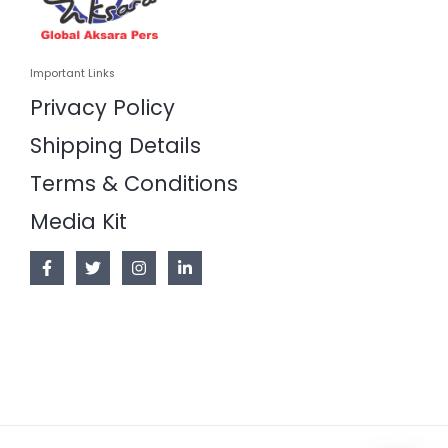
Important Links
Privacy Policy
Shipping Details
Terms & Conditions
Media Kit