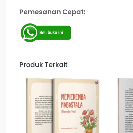
Pemesanan Cepat:
Produk Terkait