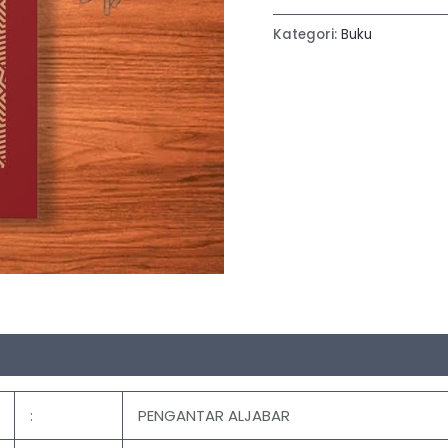
Kategori:
Buku
:
PENGANTAR ALJABAR