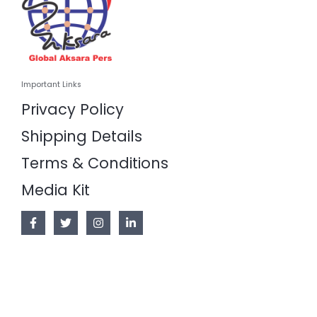
Important Links
Privacy Policy
Shipping Details
Terms & Conditions
Media Kit