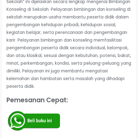
Sekolah” ini dijelaskan secara lengkap mengenai Bimbingan
Konseling di Sekolah. Pelayanan bimbingan dan konseling di
sekolah merupakan usaha membantu peserta didik dalam
pengembangan kehidupan pribadi, kehidupan sosial,
kegiatan belajar, serta perencanaan dan pengembangan
karir. Pelayanan bimbingan dan konseling memfasilitasi
pengembangan peserta didik secara individual, kelompok,
dan atau klasikal, sesuai dengan kebutuhan, potensi, bakat,
minat, perkembangan, kondisi, serta peluang-peluang yang
dimiliki. Pelayanan ini juga membantu mengatasi
kelemahan dan hambatan serta masalah yang dihadapi
peserta didik.
Pemesanan Cepat: